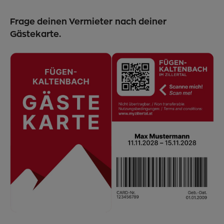
Frage deinen Vermieter nach deiner
Gästekarte.