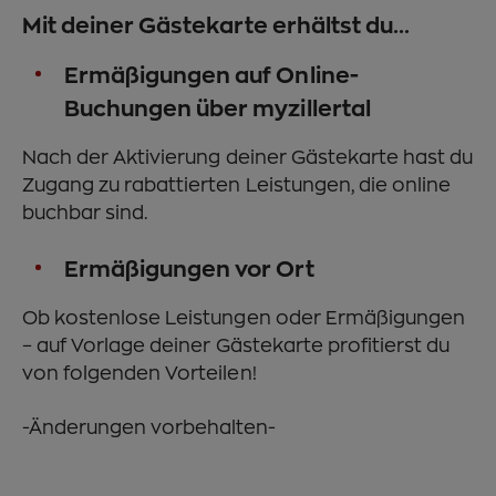
Mit deiner Gästekarte erhältst du...
Ermäßigungen auf Online-
Buchungen über myzillertal
Nach der Aktivierung deiner Gästekarte hast du
Zugang zu rabattierten Leistungen, die online
buchbar sind.
Ermäßigungen vor Ort
Ob kostenlose Leistungen oder Ermäßigungen
– auf Vorlage deiner Gästekarte profitierst du
von folgenden Vorteilen!
-Änderungen vorbehalten-